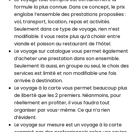
formule la plus connue. Dans ce concept, le prix
englobe l’ensemble des prestations proposées :
vol, transport, location, repas et activités.
Seulement dans ce type de voyage, rien n’est
modifiable. Il vous reste plus qu’à choisir entre
viande et poisson au restaurant de l’hôtel.
Le voyage sur catalogue vous permet également
d’acheter une prestation dans son ensemble.
Seulement là aussi, en groupe ou seul, le choix des
services est limité et non modifiable une fois
arrivée à destination.
Le voyage à la carte vous permet beaucoup plus
de liberté que les 2 premiers. Néanmoins, pour
réellement en profiter, il vous faudra tout
organiser par vous-même. Ce qui n’a rien
d’évident.
Le voyage sur mesure est un voyage à la carte