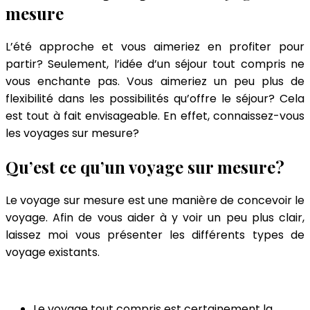
mesure
L’été approche et vous aimeriez en profiter pour
partir? Seulement, l’idée d’un séjour tout compris ne
vous enchante pas.
Vous aimeriez un peu plus de
flexibilité dans les possibilités qu’offre le séjour? Cela
est tout à fait envisageable. En effet, connaissez-vous
les voyages sur mesure?
Qu’est ce qu’un voyage sur mesure?
Le voyage sur mesure est une manière de concevoir le
voyage. Afin de vous aider à y voir un peu plus clair,
laissez moi vous présenter les différents types de
voyage existants.
Le voyage tout compris est certainement la