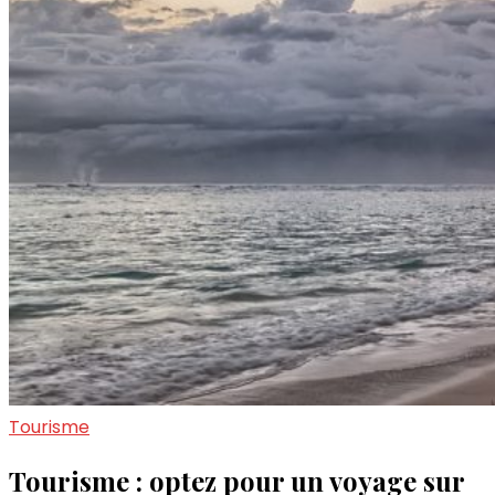
Tourisme
Tourisme : optez pour un voyage sur