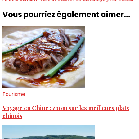
d'article
Vous pourriez également aimer...
Tourisme
Voyage en Chine : zoom sur les meilleurs plats
chinois