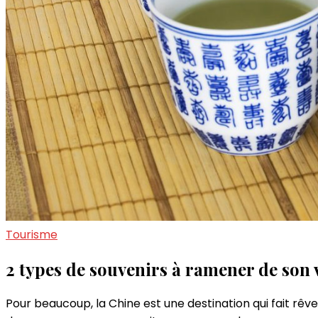
Tourisme
2 types de souvenirs à ramener de son
Pour beaucoup, la Chine est une destination qui fait rêv