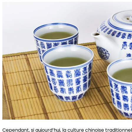
Cependant, si aujourd’hui, la culture chinoise traditionn