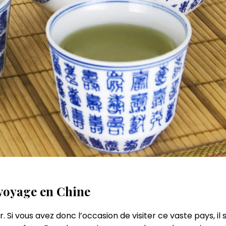
 voyage en Chine
er. Si vous avez donc l’occasion de visiter ce vaste pays,