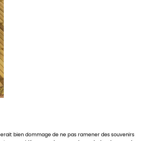
 il serait bien dommage de ne pas ramener des souvenirs