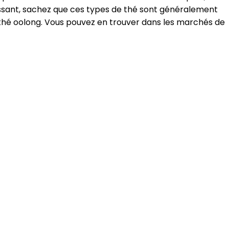
assant, sachez que ces types de thé sont généralement
 le thé oolong. Vous pouvez en trouver dans les marchés de