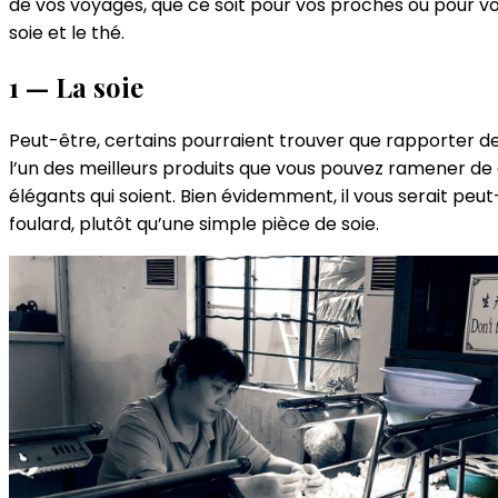
de vos voyages, que ce soit pour vos proches ou pour v
soie et le thé.
1 — La soie
Peut-être, certains pourraient trouver que rapporter d
l’un des meilleurs produits que vous pouvez ramener de 
élégants qui soient. Bien évidemment, il vous serait peut
foulard, plutôt qu’une simple pièce de soie.