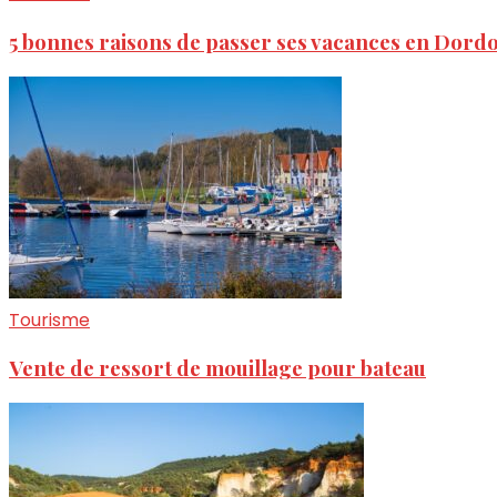
5 bonnes raisons de passer ses vacances en Dord
Tourisme
Vente de ressort de mouillage pour bateau