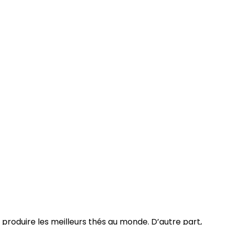
à produire les meilleurs thés au monde. D’autre part,