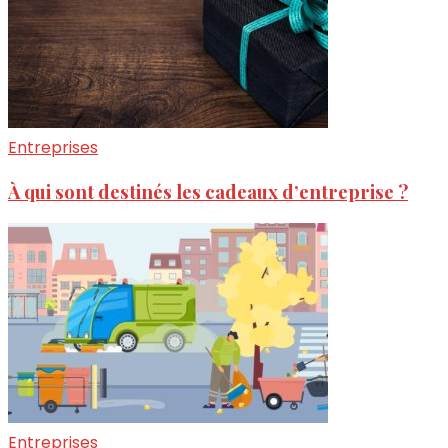
Entreprises
À qui sont destinés les cadeaux d’entreprise ?
Entreprises