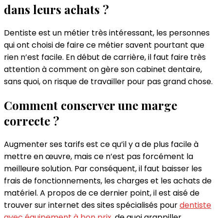
dans leurs achats ?
Dentiste est un métier très intéressant, les personnes
qui ont choisi de faire ce métier savent pourtant que
rien n’est facile. En début de carrière, il faut faire très
attention à comment on gère son cabinet dentaire,
sans quoi, on risque de travailler pour pas grand chose.
Comment conserver une marge
correcte ?
Augmenter ses tarifs est ce qu’il y a de plus facile à
mettre en œuvre, mais ce n’est pas forcément la
meilleure solution. Par conséquent, il faut baisser les
frais de fonctionnements, les charges et les achats de
matériel. A propos de ce dernier point, il est aisé de
trouver sur internet des sites spécialisés pour
dentiste
avec équipement à bon prix
, de quoi grappiller