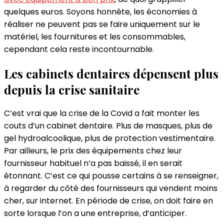
quelques euros. Soyons honnête, les économies à
réaliser ne peuvent pas se faire uniquement sur le
matériel, les fournitures et les consommables,
cependant cela reste incontournable.
Les cabinets dentaires dépensent plus
depuis la crise sanitaire
C’est vrai que la crise de la Covid a fait monter les
couts d’un cabinet dentaire. Plus de masques, plus de
gel hydroalcoolique, plus de protection vestimentaire.
Par ailleurs, le prix des équipements chez leur
fournisseur habituel n’a pas baissé, il en serait
étonnant. C’est ce qui pousse certains à se renseigner,
à regarder du côté des fournisseurs qui vendent moins
cher, sur internet. En période de crise, on doit faire en
sorte lorsque l’on a une entreprise, d’anticiper.