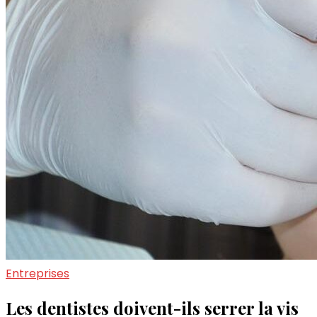
Entreprises
Les dentistes doivent-ils serrer la vis