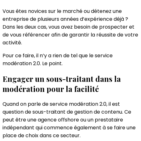
Vous êtes novices sur le marché ou détenez une
entreprise de plusieurs années d’expérience déjà ?
Dans les deux cas, vous avez besoin de prospecter et
de vous référencer afin de garantir la réussite de votre
activité.
Pour ce faire, il n’y a rien de tel que le service
modération 2.0. Le point.
Engager un sous-traitant dans la
modération pour la facilité
Quand on parle de service modération 2.0, il est
question de sous-traitant de gestion de contenu. Ce
peut être une agence offshore ou un prestataire
indépendant qui commence également à se faire une
place de choix dans ce secteur.