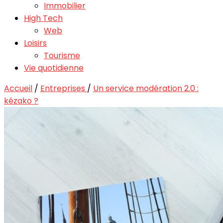
Immobilier
High Tech
Web
Loisirs
Tourisme
Vie quotidienne
Accueil
/
Entreprises
/
Un service modération 2.0 :
kézako ?