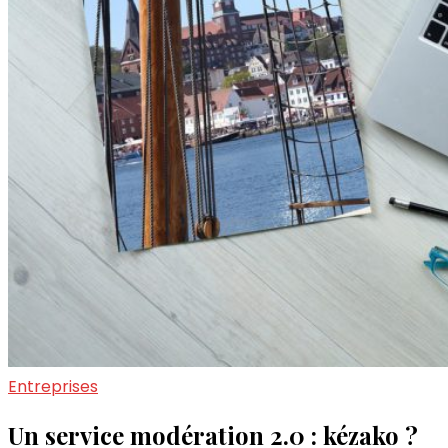
Entreprises
Un service modération 2.0 : kézako ?