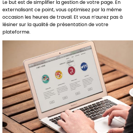
Le but est de simplifier la gestion de votre page. En
externalisant ce point, vous optimisez par la même
occasion les heures de travail. Et vous n’aurez pas à
lésiner sur la qualité de présentation de votre
plateforme.