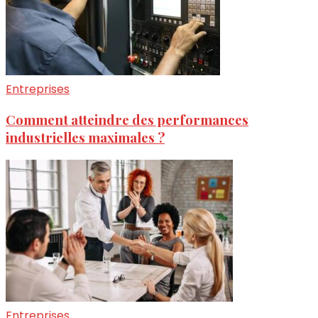
Entreprises
Comment atteindre des performances
industrielles maximales ?
Entreprises