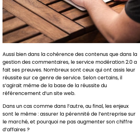
Aussi bien dans la cohérence des contenus que dans la
gestion des commentaires, le service modération 2.0 a
fait ses preuves. Nombreux sont ceux qui ont assis leur
réussite sur ce genre de service. Selon certains, il
s’agirait même de la base de la réussite du
référencement d’un site web.
Dans un cas comme dans l’autre, au final, les enjeux
sont le même : assurer la pérennité de l’entreprise sur
le marché, et pourquoi ne pas augmenter son chiffre
d’affaires ?