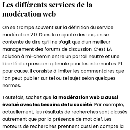
Les différents services de la
modération web
On se trompe souvent sur la définition du service
modération 2.0. Dans la majorité des cas, on se
contente de dire qu’il ne s’agit que d’un meilleur
management des forums de discussion. C’est LA
solution à mi-chemin entre un portail neutre et une
liberté d’expression optimale pour les internautes. Et
pour cause, il consiste à limiter les commentaires que
l’on peut publier sur tel ou tel sujet selon quelques
normes.
Toutefois, sachez que
la modération web a aussi
évolué avec les besoins de la société
. Par exemple,
actuellement, les résultats de recherches sont classés
autrement que par la présence de mot clef. Les
moteurs de recherches prennent aussi en compte la